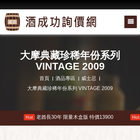
大摩典藏珍稀年份系列
VINTAGE 2009
首頁
酒品專區
威士忌
大摩典藏珍稀年份系列 VINTAGE 2009
老酋長30年 限量木盒版 特價13900
響
Hot
Hot