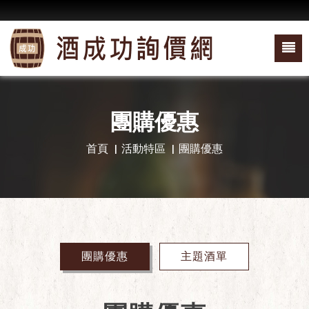
團購優惠
首頁
活動特區
團購優惠
團購優惠
主題酒單