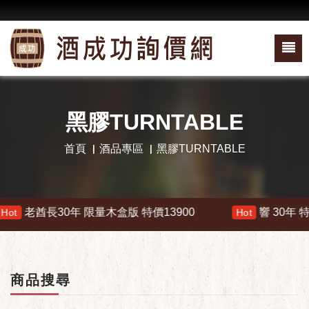
黑膠TURNTABLE
首頁
酒品專區
黑膠TURNTABLE
老酋長30年 限量木盒版 特價13900
響 30年 特價 17
Hot
商品搜尋