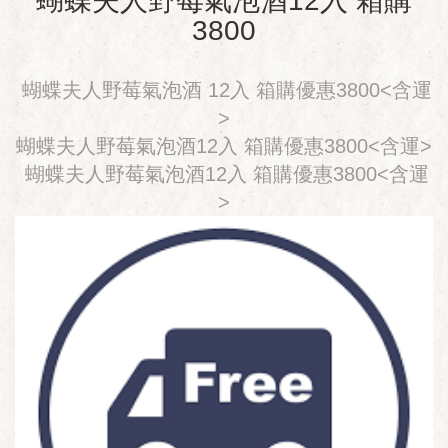
蝴蝶夫人野莓氣泡酒12入 箱購
3800
蝴蝶夫人野莓氣泡酒 12入 箱購優惠3800<含運
>
蝴蝶夫人野莓氣泡酒12入 箱購優惠3800<含運>
蝴蝶夫人野莓氣泡酒12入 箱購優惠3800<含運
>