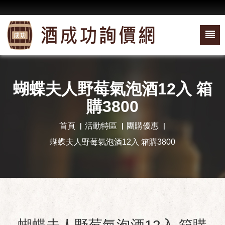
蝴蝶夫人野莓氣泡酒12入 箱
購3800
首頁
活動特區
團購優惠
蝴蝶夫人野莓氣泡酒12入 箱購3800