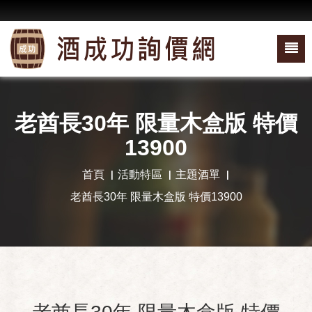
老酋長30年 限量木盒版 特價
13900
首頁
活動特區
主題酒單
老酋長30年 限量木盒版 特價13900