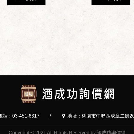
電話：03-451-6317
/
地址：桃園市中壢區成章二街20
Copyright © 2021 All Rights Reserved by 酒成功詢價網