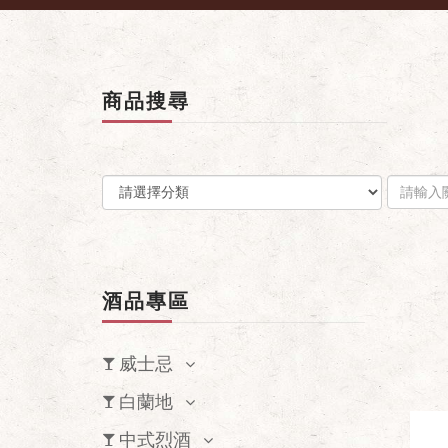
商品搜尋
酒品專區
威士忌
白蘭地
中式烈酒