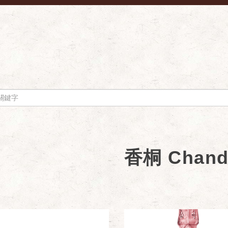
香桐 Chand