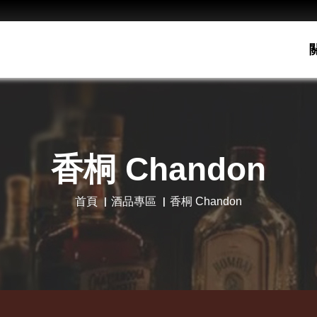
香桐 Chandon
首頁
酒品專區
香桐 Chandon
老酋
Hot