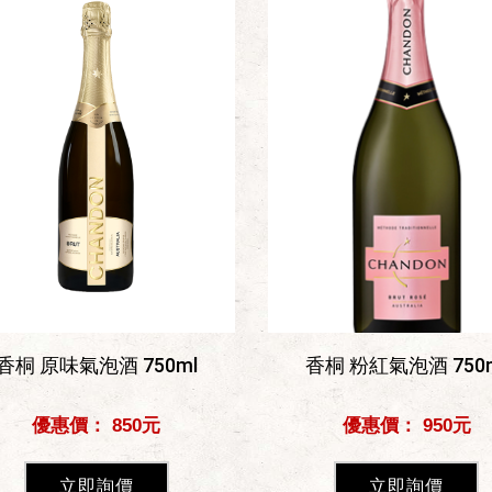
香桐 原味氣泡酒 750ml
香桐 粉紅氣泡酒 750
優惠價： 850元
優惠價： 950元
立即詢價
立即詢價