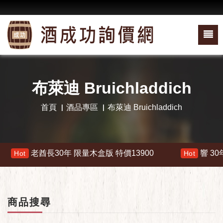
布萊迪 Bruichladdich
首頁
酒品專區
布萊迪 Bruichladdich
長30年 限量木盒版 特價13900
響 30年 特價 1780
Hot
商品搜尋