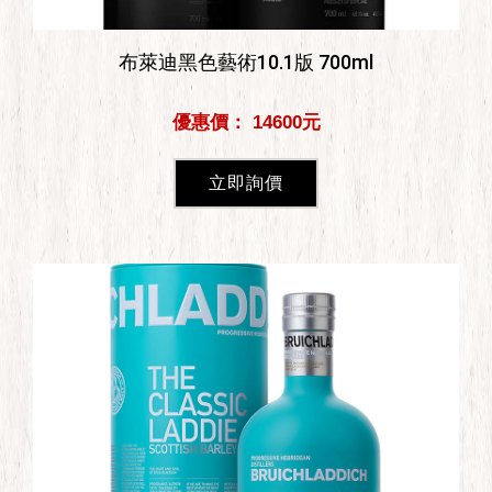
布萊迪黑色藝術10.1版 700ml
優惠價： 14600元
立即詢價