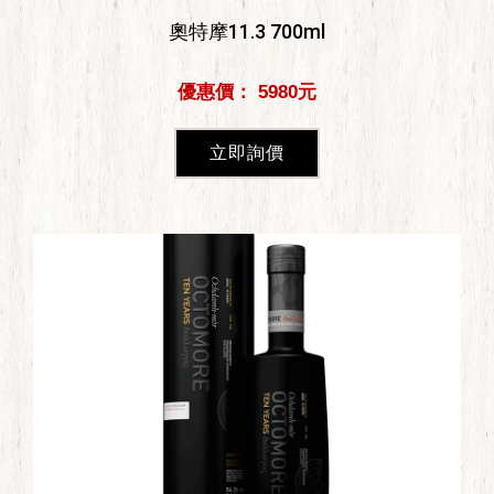
奧特摩11.3 700ml
優惠價： 5980元
立即詢價