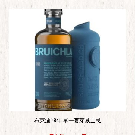
布萊迪18年 單一麥芽威士忌