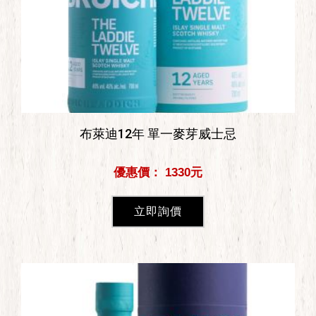
布萊迪12年 單一麥芽威士忌
優惠價： 1330元
立即詢價