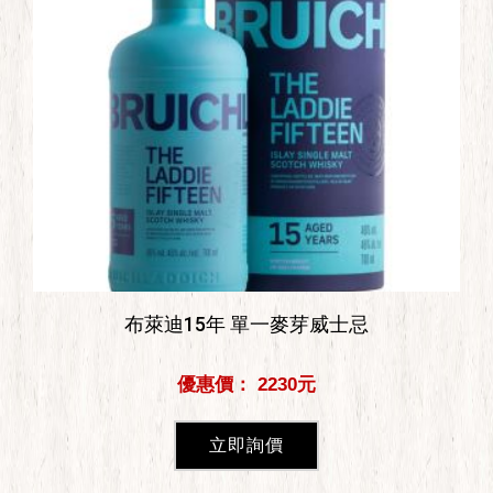
布萊迪15年 單一麥芽威士忌
優惠價： 2230元
立即詢價