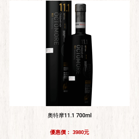
奧特摩11.1 700ml
優惠價： 3980元