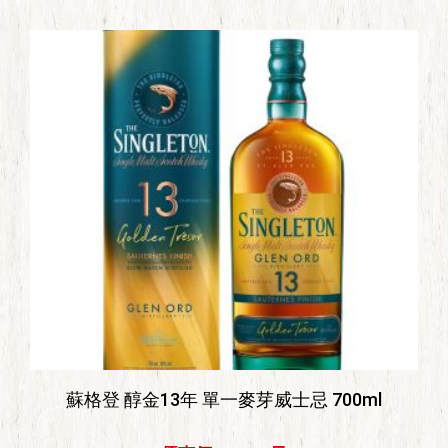
蘇格登 醇金13年 單一麥芽威士忌 700ml