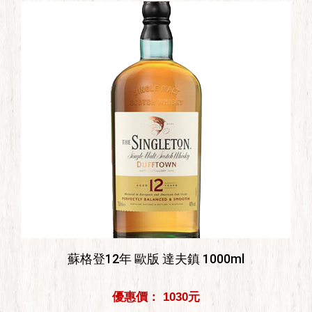
蘇格登12年 歐版 達夫鎮 1000ml
優惠價： 1030元