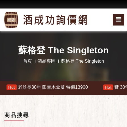
蘇格登 The Singleton
首頁
酒品專區
蘇格登 The Singleton
長30年 限量木盒版 特價13900
響 30年 特價 1780
Hot
商品搜尋