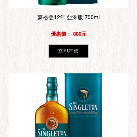
蘇格登12年 亞洲版 700ml
優惠價： 880元
立即詢價