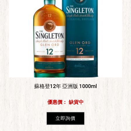
蘇格登12年 亞洲版 1000ml
優惠價： 缺貨中
立即詢價