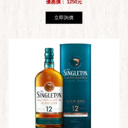
優惠價： 1250元
立即詢價