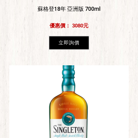
蘇格登18年 亞洲版 700ml
優惠價： 3080元
立即詢價