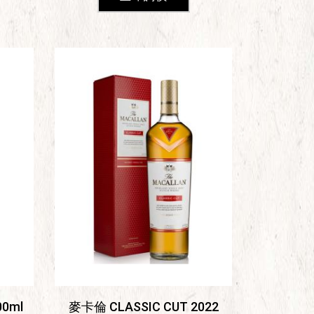
00ml
麥卡倫 CLASSIC CUT 2022