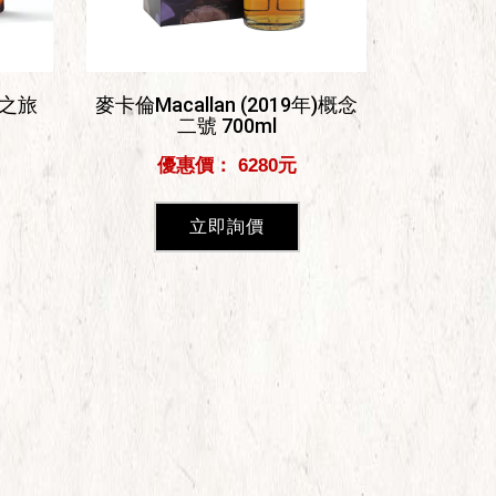
可之旅
麥卡倫Macallan (2019年)概念
二號 700ml
優惠價： 6280元
立即詢價