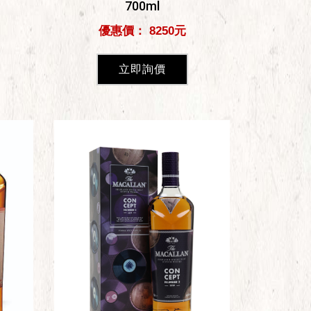
700ml
優惠價： 8250元
立即詢價