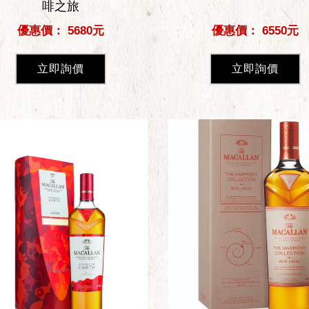
啡之旅
優惠價： 5680元
優惠價： 6550元
立即詢價
立即詢價