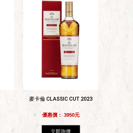
麥卡倫 CLASSIC CUT 2023
優惠價： 3950元
立即詢價