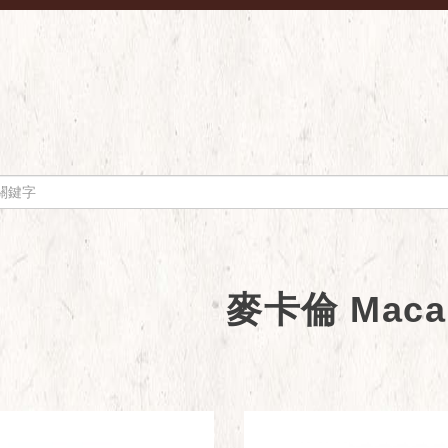
麥卡倫 Macal