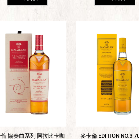
倫 協奏曲系列 阿拉比卡咖
麥卡倫 EDITION NO.3 7