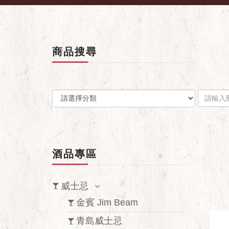
商品搜尋
酒品專區
威士忌
金賓 Jim Beam
青島威士忌