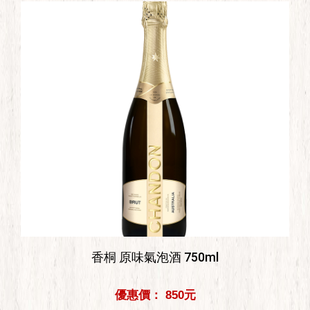
香桐 原味氣泡酒 750ml
優惠價： 850元