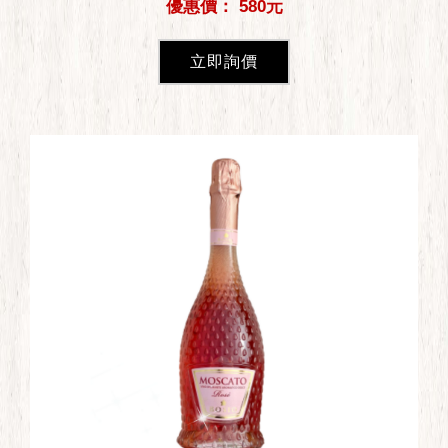
優惠價： 580元
立即詢價