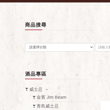
商品搜尋
酒品專區
威士忌
金賓 Jim Beam
青島威士忌