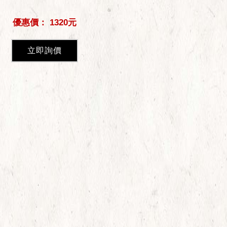
優惠價： 1320元
立即詢價