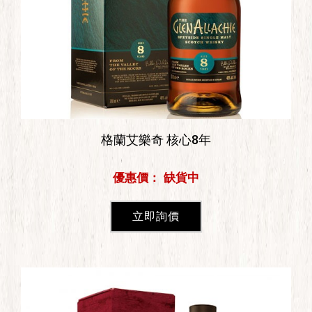
格蘭艾樂奇 核心8年
優惠價： 缺貨中
立即詢價