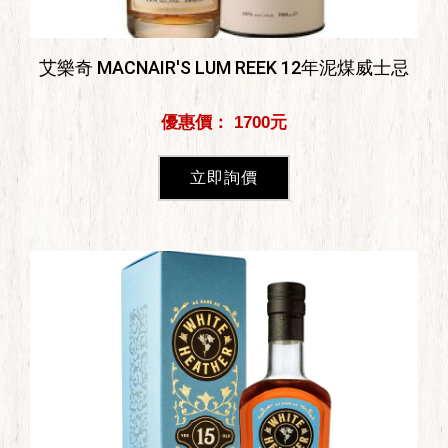
艾樂奇 MACNAIR'S LUM REEK 12年泥煤威士忌
優惠價： 1700元
立即詢價