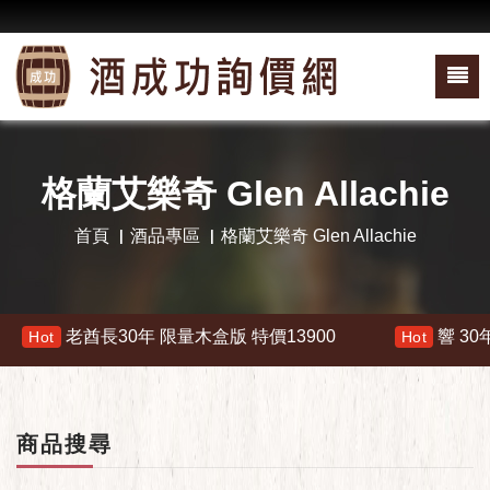
格蘭艾樂奇 Glen Allachie
首頁
酒品專區
格蘭艾樂奇 Glen Allachie
長30年 限量木盒版 特價13900
響 30年 特價 17800
Hot
商品搜尋