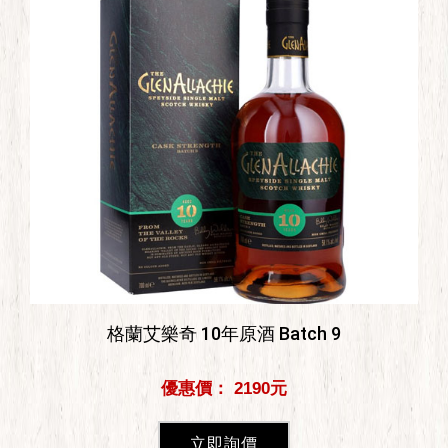
格蘭艾樂奇 10年原酒 Batch 9
優惠價： 2190元
立即詢價