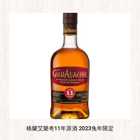
格蘭艾樂奇11年原酒 2023兔年限定