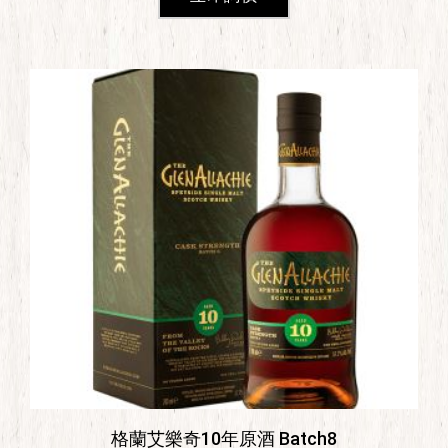
格蘭艾樂奇10年原酒 Batch8