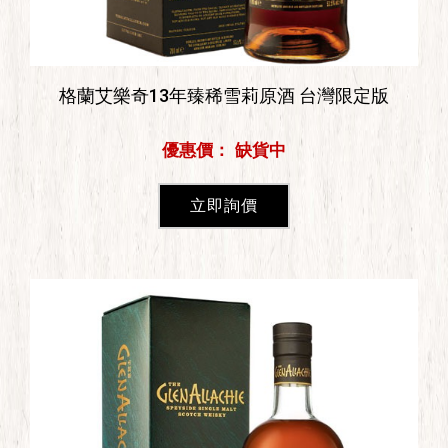
格蘭艾樂奇13年臻稀雪莉原酒 台灣限定版
優惠價： 缺貨中
立即詢價