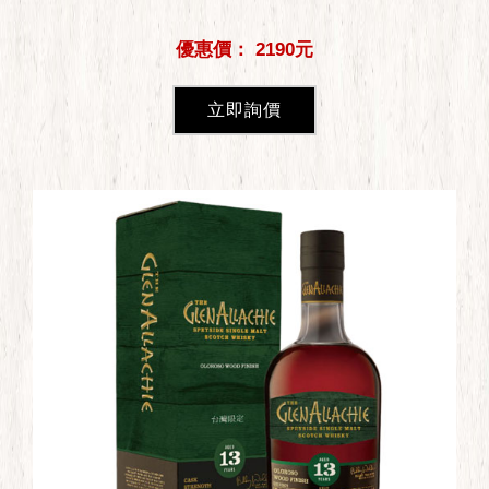
優惠價： 2190元
立即詢價