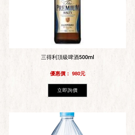
三得利頂級啤酒500ml
優惠價： 980元
立即詢價