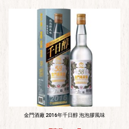
金門酒廠 2016年千日醇 泡泡膠風味