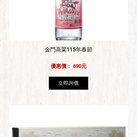
金門高粱115年春節
優惠價： 690元
立即詢價