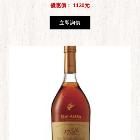
優惠價： 1130元
立即詢價