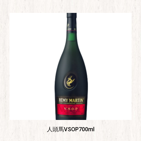
人頭馬VSOP700ml