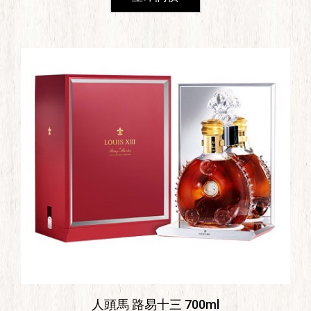
人頭馬 路易十三 700ml