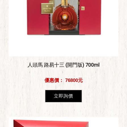
人頭馬 路易十三 (開門版) 700ml
優惠價： 76800元
立即詢價