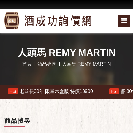
人頭馬 REMY MARTIN
首頁
酒品專區
人頭馬 REMY MARTIN
酋長30年 限量木盒版 特價13900
響 30年 特價 1780
Hot
商品搜尋