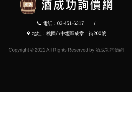
電話：03-451-6317
/
地址：桃園市中壢區成章二街200號
Copyright © 2021 All Rights Reserved by 酒成功詢價網