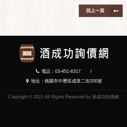
回上一頁
電話：03-451-6317
/
地址：桃園市中壢區成章二街200號
Copyright © 2021 All Rights Reserved by 酒成功詢價網