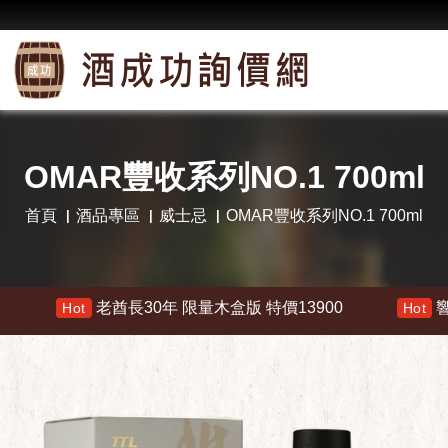
OMAR豐收系列NO.1 700ml
首頁
酒品專區
威士忌
OMAR豐收系列NO.1 700ml
老酋長30年 限量木盒版 特價13900
響 30年 
Hot
Hot