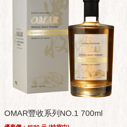
OMAR豐收系列NO.1 700ml