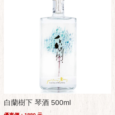
白蘭樹下 琴酒 500ml