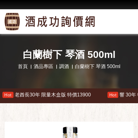
白蘭樹下 琴酒 500ml
首頁
酒品專區
調酒
白蘭樹下 琴酒 500ml
長30年 限量木盒版 特價13900
響 30年 特價 1780
Hot