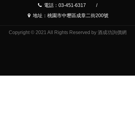
電話：03-451-6317
/
地址：桃園市中壢區成章二街200號
Copyright © 2021 All Rights Reserved by 酒成功詢價網