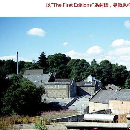
以"The First Editions"為商標，