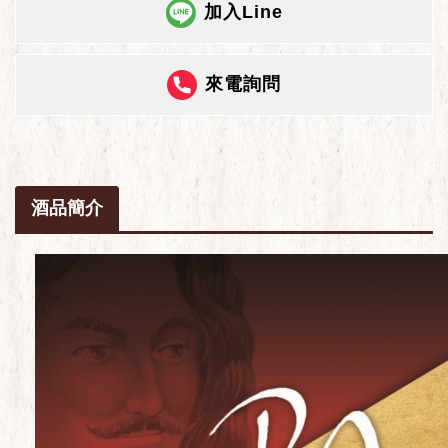
加入Line
來電詢問
酒品簡介