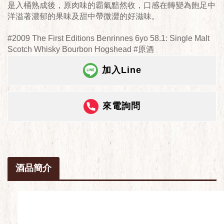
是入桶熟成後，原肉味的霸氣黯然收，口感在轉變為飽足中
洋溢著濃郁的果味及甜中帶微澀的好滋味。
#2009 The First Editions Benrinnes 6yo 58.1: Single Malt
Scotch Whisky Bourbon Hogshead #原酒
加入Line
來電詢問
酒品簡介