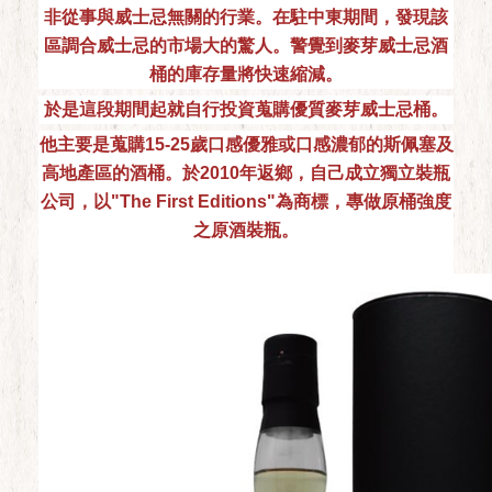
非從事與威士忌無關的行業。在駐中東期間，發現該
區調合威士忌的市場大的驚人。警覺到麥芽威士忌酒
桶的庫存量將快速縮減。
於是這段期間起就自行投資蒐購優質麥芽威士忌桶。
他主要是蒐購15-25歲口感優雅或口感濃郁的斯佩塞及
高地產區的酒桶。於2010年返鄉，自己成立獨立裝瓶
公司，以"The First Editions"為商標，專做原桶強度
之原酒裝瓶。