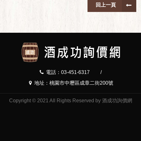
回上一頁
電話：03-451-6317
/
地址：桃園市中壢區成章二街200號
Copyright © 2021 All Rights Reserved by 酒成功詢價網