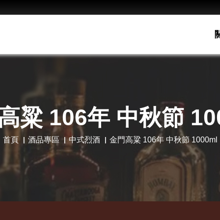
粱 106年 中秋節 10
首頁
酒品專區
中式烈酒
金門高粱 106年 中秋節 1000ml
老酋
Hot