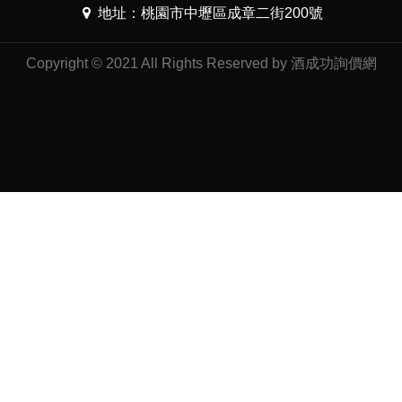
地址：桃園市中壢區成章二街200號
Copyright © 2021 All Rights Reserved by 酒成功詢價網