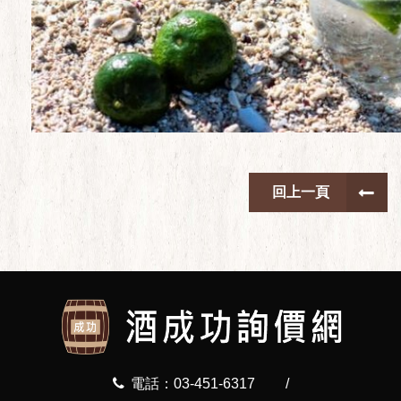
回上一頁
電話：03-451-6317
/