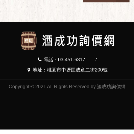
電話：03-451-6317
/
地址：桃園市中壢區成章二街200號
Copyright © 2021 All Rights Reserved by 酒成功詢價網