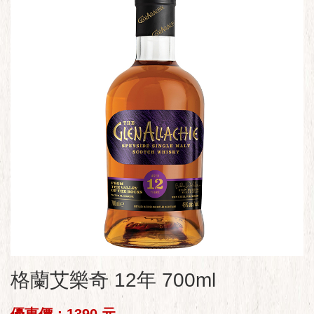
格蘭艾樂奇 12年 700ml