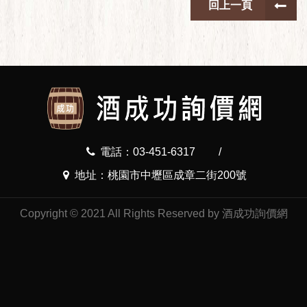
回上一頁
電話：03-451-6317
/
地址：桃園市中壢區成章二街200號
Copyright © 2021 All Rights Reserved by 酒成功詢價網