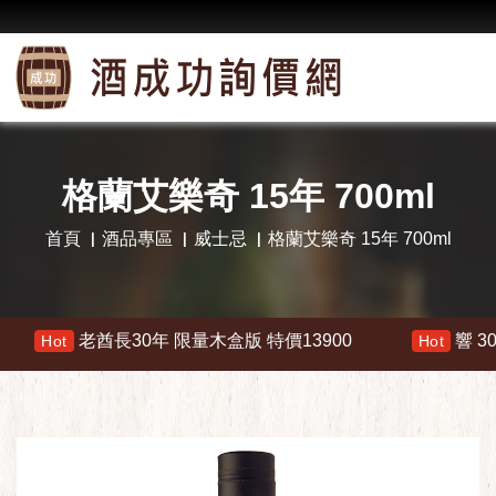
格蘭艾樂奇 15年 700ml
首頁
酒品專區
威士忌
格蘭艾樂奇 15年 700ml
30年 限量木盒版 特價13900
響 30年 特價 17800
Hot