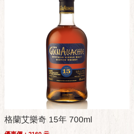
格蘭艾樂奇 15年 700ml