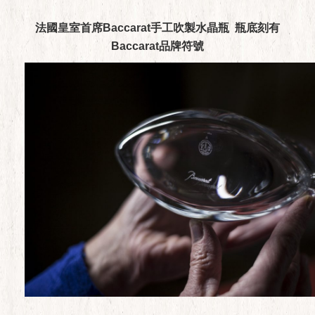
法國皇室首席Baccarat手工吹製水晶瓶 瓶底刻有
Baccarat品牌符號