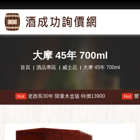
大摩 45年 700ml
首頁
酒品專區
威士忌
大摩 45年 700ml
老酋長30年 限量木盒版 特價13900
響 30年 特價 1
Hot