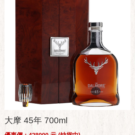
大摩 45年 700ml