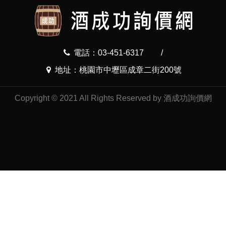
電話：03-451-6317
/
地址：桃園市中壢區成章二街200號
Copyright © 2021 All Rights Reserved by 酒成功詢價網