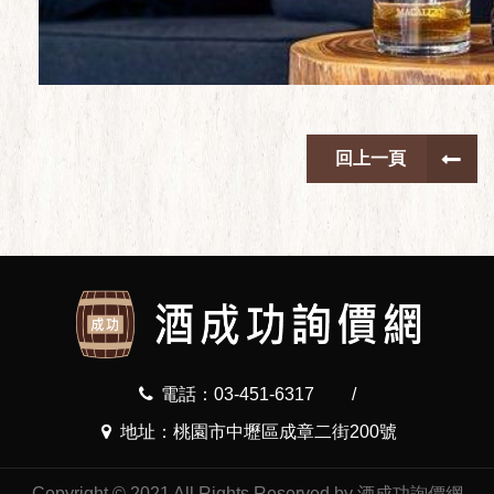
回上一頁
電話：03-451-6317
/
地址：桃園市中壢區成章二街200號
Copyright © 2021 All Rights Reserved by 酒成功詢價網