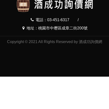
電話：03-451-6317
/
地址：桃園市中壢區成章二街200號
Copyright © 2021 All Rights Reserved by 酒成功詢價網