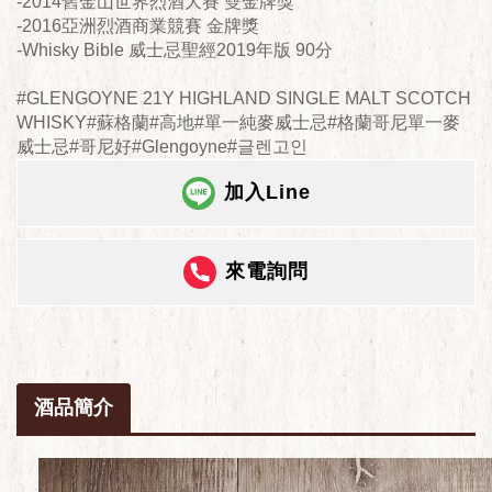
-2014舊金山世界烈酒大賽 雙金牌獎
-2016亞洲烈酒商業競賽 金牌獎
-Whisky Bible 威士忌聖經2019年版 90分
#GLENGOYNE 21Y HIGHLAND SINGLE MALT SCOTCH
WHISKY#蘇格蘭#高地#單一純麥威士忌#格蘭哥尼單一麥
威士忌#哥尼好#Glengoyne#글렌고인
加入Line
來電詢問
酒品簡介