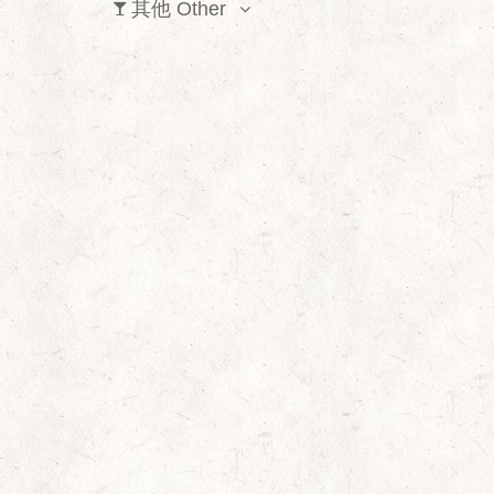
其他 Other