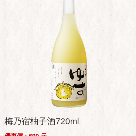
梅乃宿柚子酒720ml