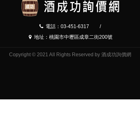
電話：03-451-6317
/
地址：桃園市中壢區成章二街200號
Copyright © 2021 All Rights Reserved by 酒成功詢價網