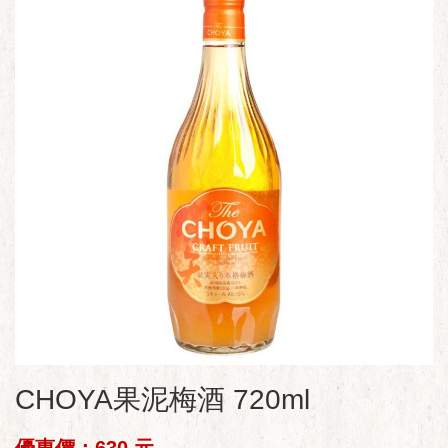
CHOYA果泥梅酒 720ml