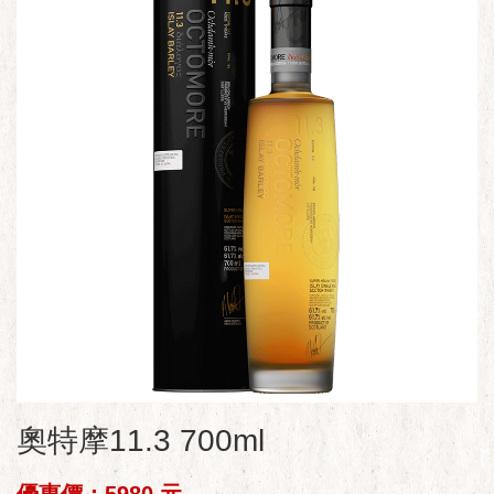
奧特摩11.3 700ml