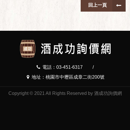
回上一頁
電話：03-451-6317
/
地址：桃園市中壢區成章二街200號
Copyright © 2021 All Rights Reserved by 酒成功詢價網