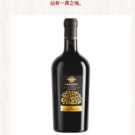
佔有一席之地。