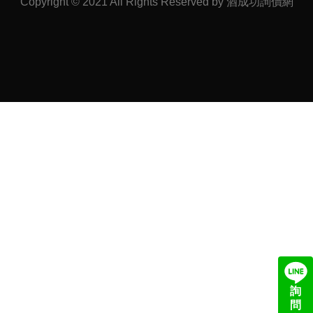
Copyright © 2021 All Rights Reserved by 酒成功詢價網
詢
問