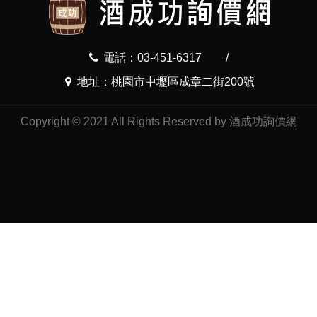
電話：03-451-6317
/
地址：桃園市中壢區成章二街200號
Copyright © 2021 All Rights Reserved by 酒成功詢價網