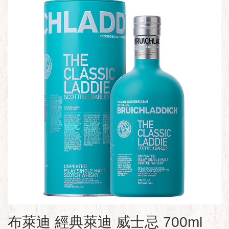
布萊迪 經典萊迪 威士忌 700ml