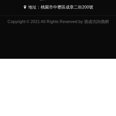
地址：桃園市中壢區成章二街200號
Copyright © 2021 All Rights Reserved by 酒成功詢價網