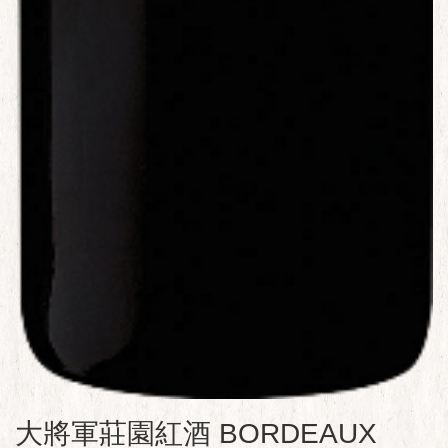
大將軍莊園紅酒 BORDEAUX