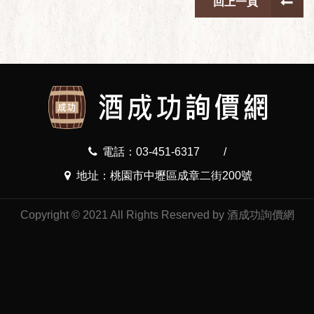
回上一頁
電話：03-451-6317
/
地址：桃園市中壢區成章二街200號
Copyright © 2021 All Rights Reserved by 酒成功詢價網