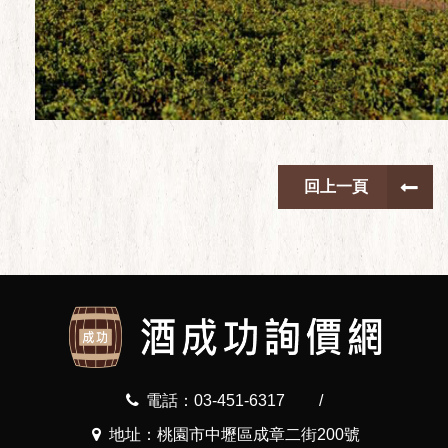
回上一頁
電話：03-451-6317
/
地址：桃園市中壢區成章二街200號