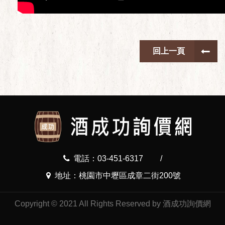
回上一頁
電話：03-451-6317
/
地址：桃園市中壢區成章二街200號
Copyright © 2021 All Rights Reserved by 酒成功詢價網