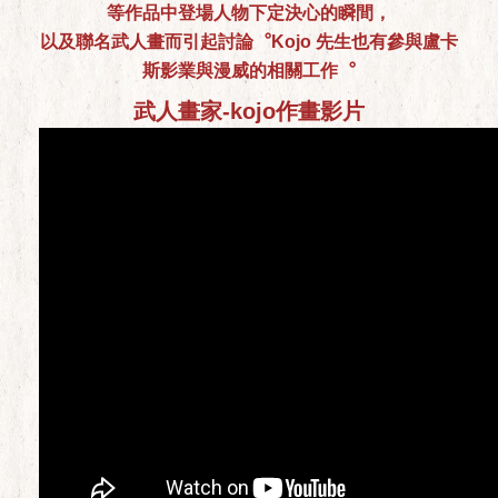
等作品中登場人物下定決心的瞬間，
以及聯名武人畫而引起討論︒Kojo 先生也有參與盧卡
斯影業與漫威的相關工作︒
武人畫家-kojo作畫影片