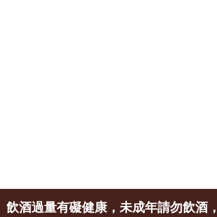
飲酒過量有礙健康，未成年請勿飲酒