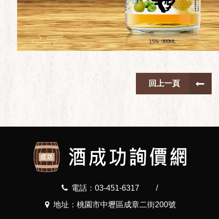
回上一頁
電話：03-451-6317
/
地址：桃園市中壢區成章二街200號