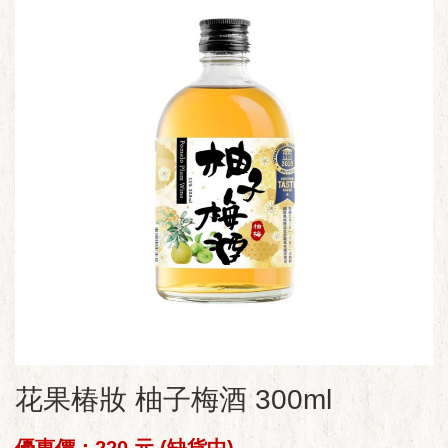
花果椿妝 柚子梅酒 300ml