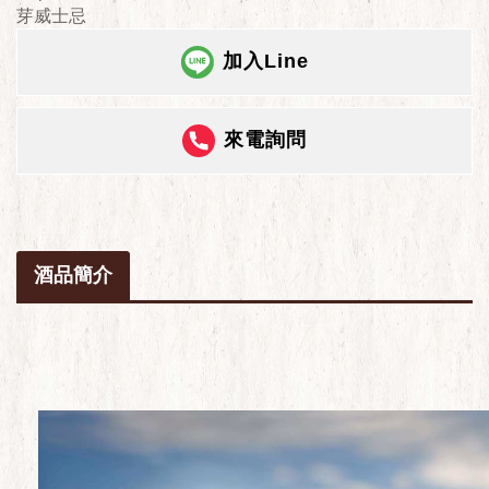
芽威士忌
加入Line
來電詢問
酒品簡介