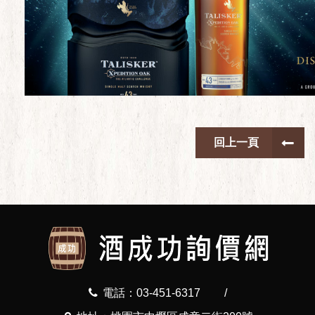
回上一頁
電話：03-451-6317
/