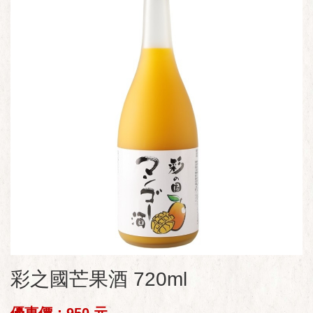
彩之國芒果酒 720ml