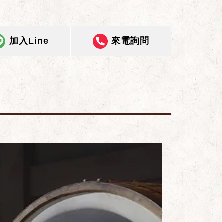
加入Line
來電詢問