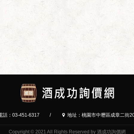
電話：03-451-6317
/
地址：桃園市中壢區成章二街20
Copyright © 2021 All Rights Reserved by 酒成功詢價網