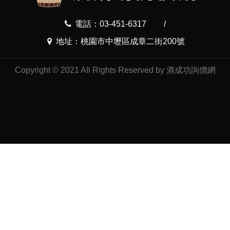
電話：03-451-6317
/
地址：桃園市中壢區成章二街200號
Copyright © 2021 All Rights Reserved by 酒成功詢價網