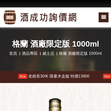
格蘭 酒廠限定版 1000ml
首頁
酒品專區
威士忌
格蘭 酒廠限定版 1000ml
老酋長30年 限量木盒版 特價13900
響 
Hot
Hot