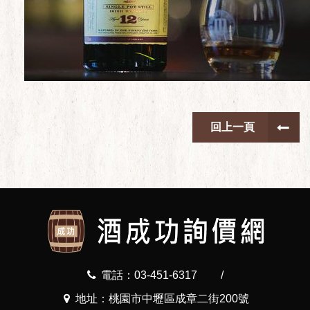
回上一頁
電話：03-451-6317
/
地址：桃園市中壢區成章二街200號