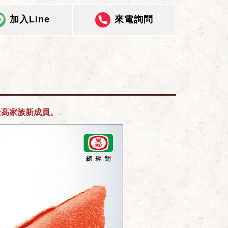
加入Line
來電詢問
金高家族新成員。