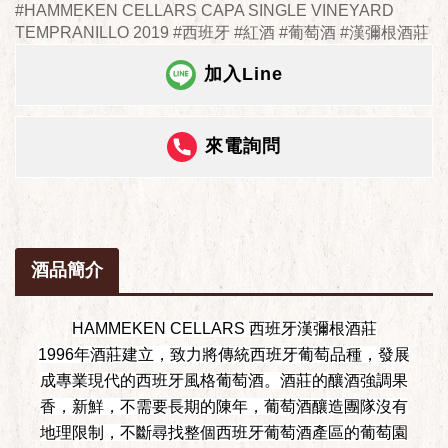
#HAMMEKEN CELLARS CAPA SINGLE VINEYARD
TEMPRANILLO 2019 #西班牙 #紅酒 #葡萄酒 #漢彌根酒莊
加入Line
來電詢問
酒品簡介
HAMMEKEN CELLARS 西班牙漢彌根酒莊
1996年酒莊建立，致力將傳統西班牙葡萄品種，發展
成專業現代的西班牙風格葡萄酒。酒莊的釀酒強調果
香，新鮮，不需要長期的陳年，葡萄酒釀造團隊沒有
地理限制，不斷尋找整個西班牙葡萄酒產區的葡萄園