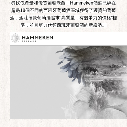
尋找低產量和優質葡萄老藤。Hammeken酒莊已經在
超過18個不同的西班牙葡萄酒區域獲得了獲獎的葡萄
酒，酒莊每款葡萄酒追求“高質量，有競爭力的價格”標
準，並且努力代領西班牙葡萄酒的新趨勢。