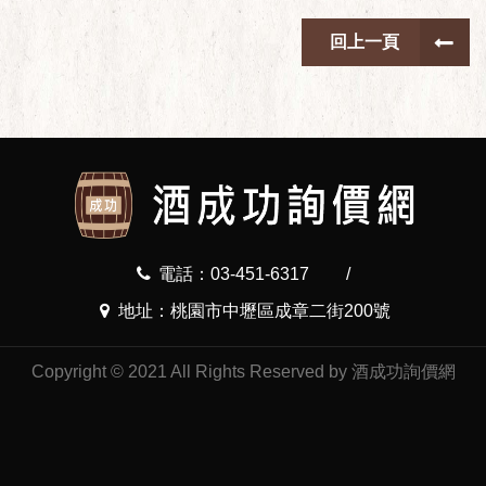
回上一頁
電話：03-451-6317
/
地址：桃園市中壢區成章二街200號
Copyright © 2021 All Rights Reserved by 酒成功詢價網