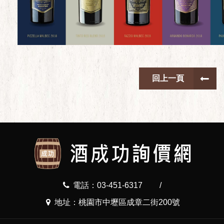
回上一頁
電話：03-451-6317
/
地址：桃園市中壢區成章二街200號