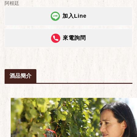
阿根廷
加入Line
來電詢問
酒品簡介