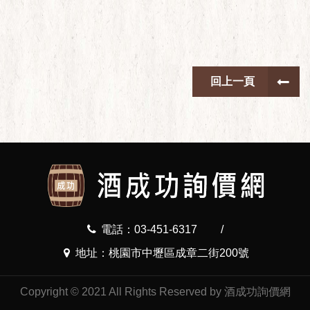
回上一頁
電話：03-451-6317
/
地址：桃園市中壢區成章二街200號
Copyright © 2021 All Rights Reserved by 酒成功詢價網