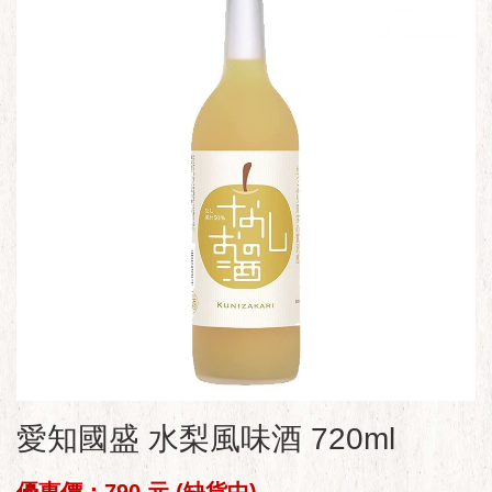
愛知國盛 水梨風味酒 720ml