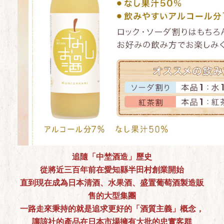
追隨「中埜酒造」歷史
從將近三百年前在愛知縣半田村創業開始
直到現在成為日本清酒、水果酒、盛置葡萄酒製造販
售的大型集團
一路走來秉持的就是追求更好的「酒質主義」概念，
讓該社的產品在日本市場擁有大批的忠實客群